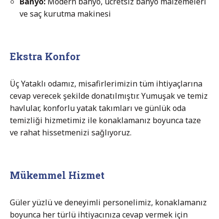
Banyo:
Modern banyo, ücretsiz banyo malzemeleri
ve saç kurutma makinesi
Ekstra Konfor
Üç Yataklı odamız, misafirlerimizin tüm ihtiyaçlarına
cevap verecek şekilde donatılmıştır. Yumuşak ve temiz
havlular, konforlu yatak takımları ve günlük oda
temizliği hizmetimiz ile konaklamanız boyunca taze
ve rahat hissetmenizi sağlıyoruz.
Mükemmel Hizmet
Güler yüzlü ve deneyimli personelimiz, konaklamanız
boyunca her türlü ihtiyacınıza cevap vermek için