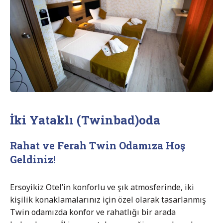
İki Yataklı (Twinbad)oda
Rahat ve Ferah Twin Odamıza Hoş
Geldiniz!
Ersoyikiz Otel’in konforlu ve şık atmosferinde, iki
kişilik konaklamalarınız için özel olarak tasarlanmış
Twin odamızda konfor ve rahatlığı bir arada