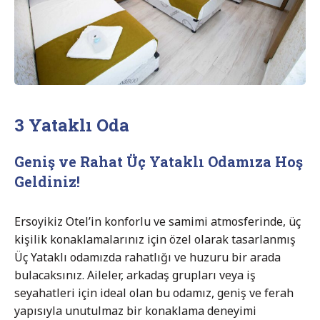
3 Yataklı Oda
Geniş ve Rahat Üç Yataklı Odamıza Hoş
Geldiniz!
Ersoyikiz Otel’in konforlu ve samimi atmosferinde, üç
kişilik konaklamalarınız için özel olarak tasarlanmış
Üç Yataklı odamızda rahatlığı ve huzuru bir arada
bulacaksınız. Aileler, arkadaş grupları veya iş
seyahatleri için ideal olan bu odamız, geniş ve ferah
yapısıyla unutulmaz bir konaklama deneyimi