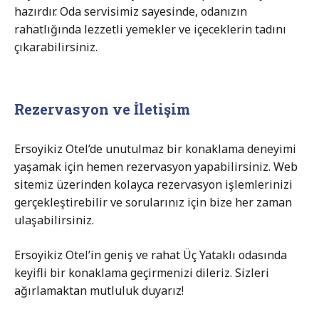
hazırdır. Oda servisimiz sayesinde, odanızın
rahatlığında lezzetli yemekler ve içeceklerin tadını
çıkarabilirsiniz.
Rezervasyon ve İletişim
Ersoyikiz Otel’de unutulmaz bir konaklama deneyimi
yaşamak için hemen rezervasyon yapabilirsiniz. Web
sitemiz üzerinden kolayca rezervasyon işlemlerinizi
gerçekleştirebilir ve sorularınız için bize her zaman
ulaşabilirsiniz.
Ersoyikiz Otel’in geniş ve rahat Üç Yataklı odasında
keyifli bir konaklama geçirmenizi dileriz. Sizleri
ağırlamaktan mutluluk duyarız!