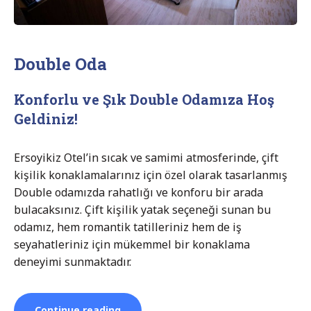
Double Oda
Konforlu ve Şık Double Odamıza Hoş
Geldiniz!
Ersoyikiz Otel’in sıcak ve samimi atmosferinde, çift
kişilik konaklamalarınız için özel olarak tasarlanmış
Double odamızda rahatlığı ve konforu bir arada
bulacaksınız. Çift kişilik yatak seçeneği sunan bu
odamız, hem romantik tatilleriniz hem de iş
seyahatleriniz için mükemmel bir konaklama
deneyimi sunmaktadır.
“Double
Continue reading