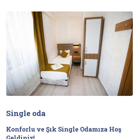
Single oda
Konforlu ve Şık Single Odamıza Hoş
Geldiniz!