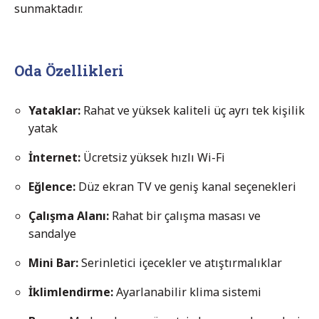
sunmaktadır.
Oda Özellikleri
Yataklar:
Rahat ve yüksek kaliteli üç ayrı tek kişilik
yatak
İnternet:
Ücretsiz yüksek hızlı Wi-Fi
Eğlence:
Düz ekran TV ve geniş kanal seçenekleri
Çalışma Alanı:
Rahat bir çalışma masası ve
sandalye
Mini Bar:
Serinletici içecekler ve atıştırmalıklar
İklimlendirme:
Ayarlanabilir klima sistemi