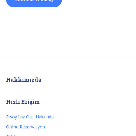
Oda”
Hakkımızda
Hızlı Erişim
Ersoy İkiz Otel Hakkında
Online Rezervasyon