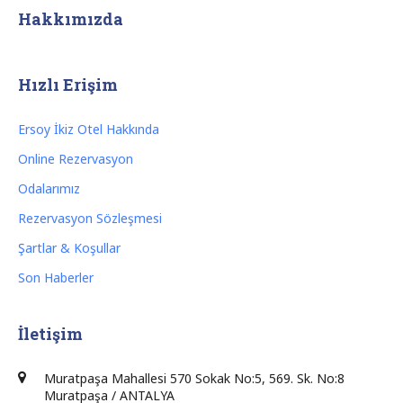
Hakkımızda
Hızlı Erişim
Ersoy İkiz Otel Hakkında
Online Rezervasyon
Odalarımız
Rezervasyon Sözleşmesi
Şartlar & Koşullar
Son Haberler
İletişim
Muratpaşa Mahallesi 570 Sokak No:5, 569. Sk. No:8
Muratpaşa / ANTALYA