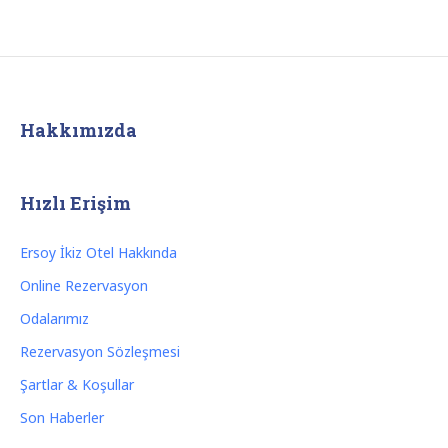
Hakkımızda
Hızlı Erişim
Ersoy İkiz Otel Hakkında
Online Rezervasyon
Odalarımız
Rezervasyon Sözleşmesi
Şartlar & Koşullar
Son Haberler