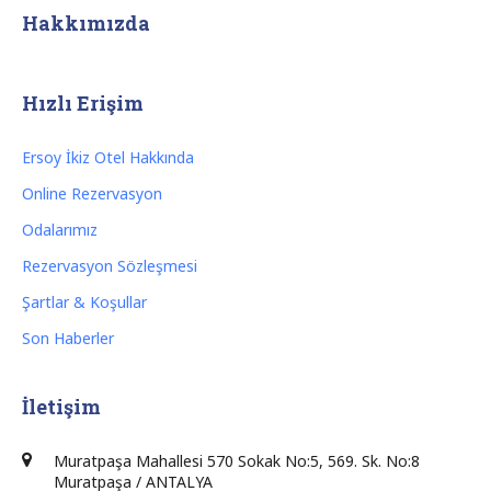
Hakkımızda
Hızlı Erişim
Ersoy İkiz Otel Hakkında
Online Rezervasyon
Odalarımız
Rezervasyon Sözleşmesi
Şartlar & Koşullar
Son Haberler
İletişim
Muratpaşa Mahallesi 570 Sokak No:5, 569. Sk. No:8
Muratpaşa / ANTALYA