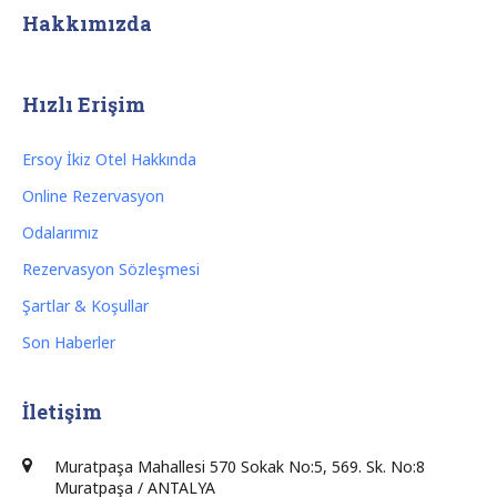
Hakkımızda
Hızlı Erişim
Ersoy İkiz Otel Hakkında
Online Rezervasyon
Odalarımız
Rezervasyon Sözleşmesi
Şartlar & Koşullar
Son Haberler
İletişim
Muratpaşa Mahallesi 570 Sokak No:5, 569. Sk. No:8
Muratpaşa / ANTALYA