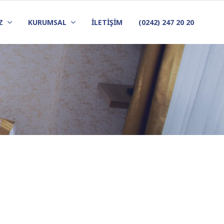
Z
KURUMSAL
İLETİŞİM
(0242) 247 20 20