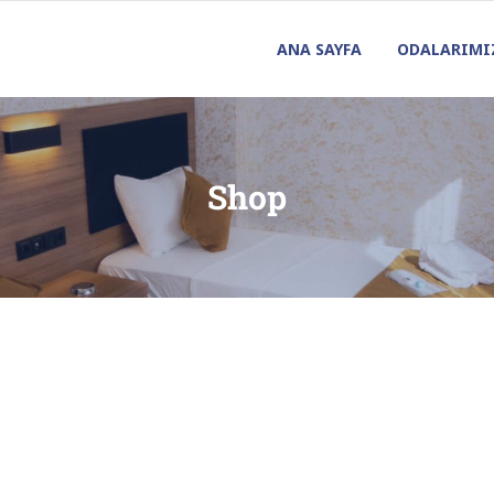
ANA SAYFA
ODALARIMI
Shop