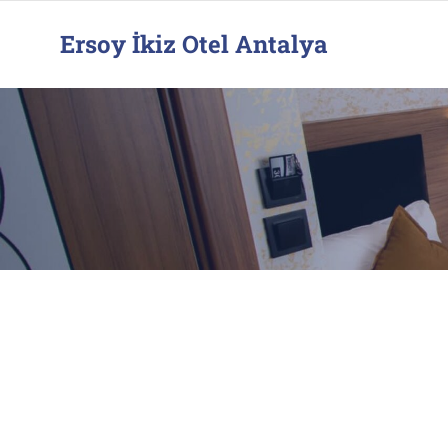
Ersoy İkiz Otel Antalya