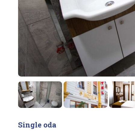
Single oda