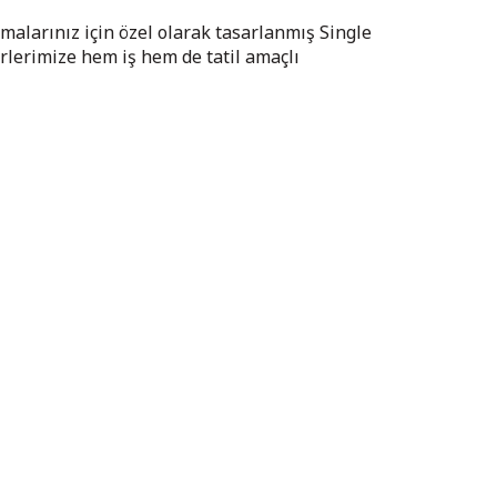
malarınız için özel olarak tasarlanmış Single
lerimize hem iş hem de tatil amaçlı