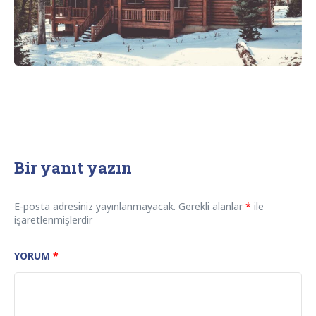
Bir yanıt yazın
E-posta adresiniz yayınlanmayacak.
Gerekli alanlar
*
ile
işaretlenmişlerdir
YORUM
*