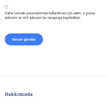
Daha sonraki yorumlarımda kullanılması için adım, e-posta
adresim ve site adresim bu tarayıcıya kaydedilsin.
Hakkımızda