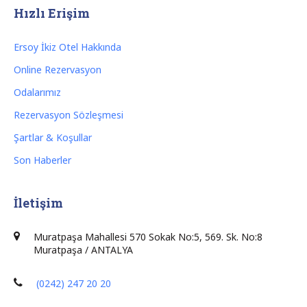
Hızlı Erişim
Ersoy İkiz Otel Hakkında
Online Rezervasyon
Odalarımız
Rezervasyon Sözleşmesi
Şartlar & Koşullar
Son Haberler
İletişim
Muratpaşa Mahallesi 570 Sokak No:5, 569. Sk. No:8
Muratpaşa / ANTALYA
(0242) 247 20 20