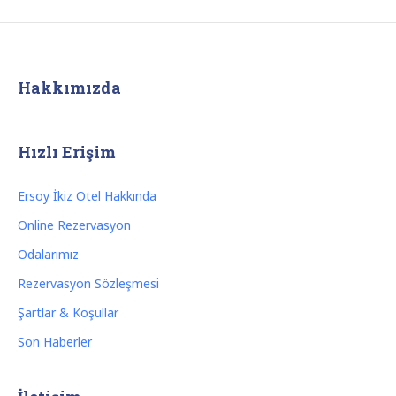
Hakkımızda
Hızlı Erişim
Ersoy İkiz Otel Hakkında
Online Rezervasyon
Odalarımız
Rezervasyon Sözleşmesi
Şartlar & Koşullar
Son Haberler