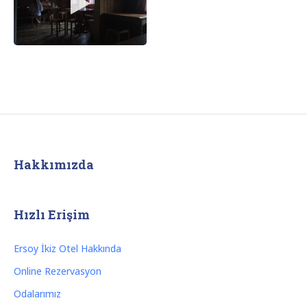
Hakkımızda
Hızlı Erişim
Ersoy İkiz Otel Hakkında
Online Rezervasyon
Odalarımız